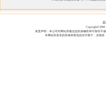
苏I
Copyright©2006 w
免责声明：本公司对网站所载信息的准确性和可靠性不做
本网站所发布的价格种类包括但不限于：含税价