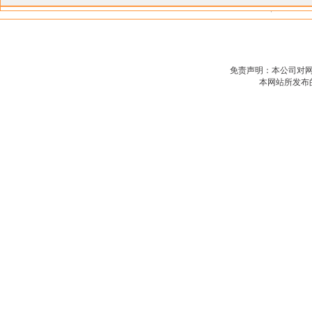
免责声明：本公司对
本网站所发布