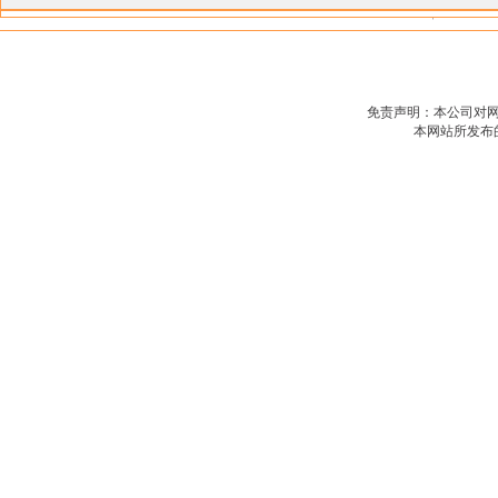
免责声明：本公司对
本网站所发布