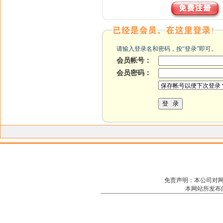
请输入登录名和密码，按“登录”即可。
会员帐号：
会员密码：
免责声明：本公司对
本网站所发布