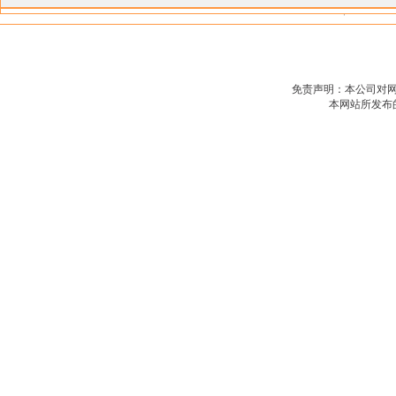
免责声明：本公司对
本网站所发布