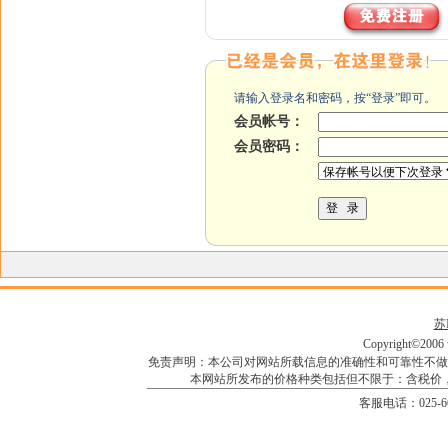
请输入登录名和密码，按“登录”即可。
会员帐号：
会员密码：
苏I
Copyright©2006 w
免责声明：本公司对网站所载信息的准确性和可靠性不做
本网站所发布的价格种类包括但不限于：含税价
客服电话：025-66