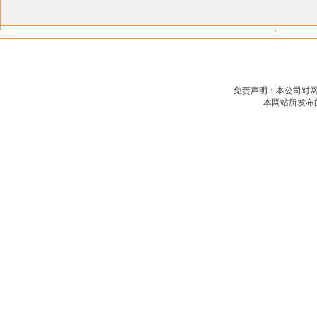
免责声明：本公司对
本网站所发布