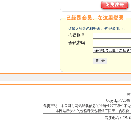
请输入登录名和密码，按“登录”即可。
会员帐号：
会员密码：
苏I
Copyright©2006 w
免责声明：本公司对网站所载信息的准确性和可靠性不做
本网站所发布的价格种类包括但不限于：含税价
客服电话：025-66