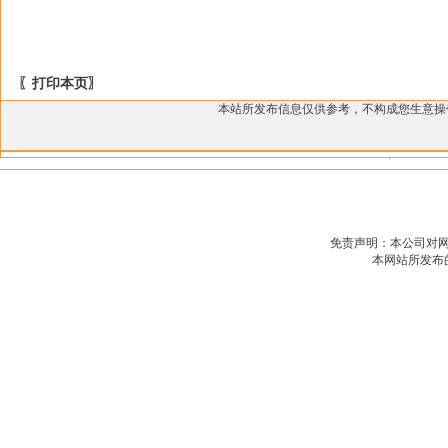
〖打印本页〗
本站所发布信息仅供参考，不构成您生意
免责声明：本公司对
本网站所发布