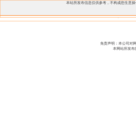
本站所发布信息仅供参考，不构成您生意
免责声明：本公司对
本网站所发布